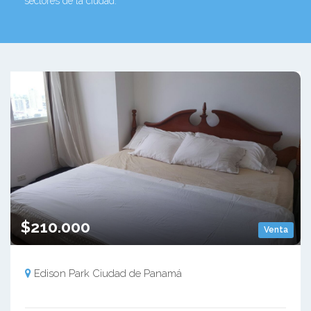
sectores de la ciudad.
$210.000
Venta
Edison Park Ciudad de Panamá